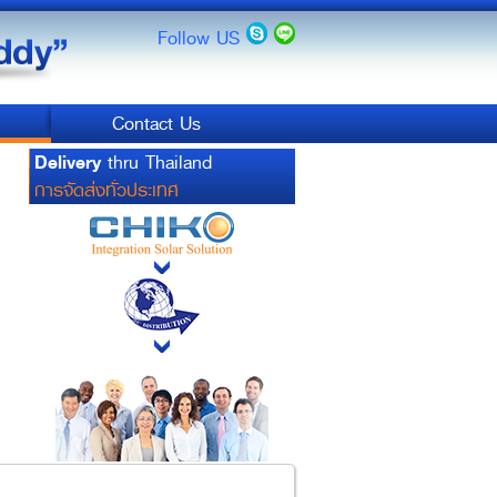
Follow US
Contact Us
Delivery
thru Thailand
การจัดส่งทั่วประเทศ